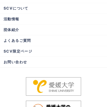
SCVについて
活動情報
団体紹介
よくあるご質問
SCV限定ページ
お問い合わせ