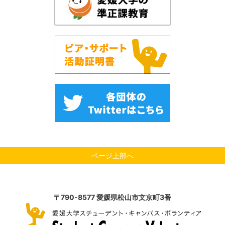
ページ上部へ
〒790-8577 愛媛県松山市文京町3番