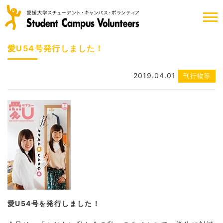
愛U54号発行しました！
2019.04.01
刊行物等
愛U54号を発行しました！