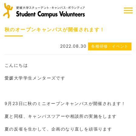
秋のオープンキャンパスが開催されます！
2022.08.30
各種研修・イベント
こんにちは
愛媛大学学生メンターズです
9月23日に秋のミニオープンキャンパスが開催されます！
夏と同様、キャンパスツアーや相談所の実施をします
夏の反省を生かして、企画のなり直しを頑張ります