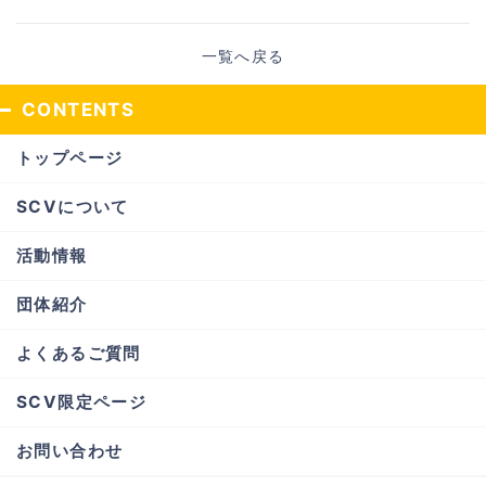
一覧へ戻る
CONTENTS
トップページ
SCVについて
活動情報
団体紹介
よくあるご質問
SCV限定ページ
お問い合わせ